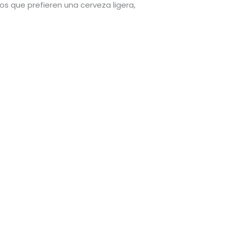
s que prefieren una cerveza ligera,