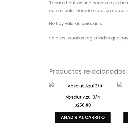
Tecate Light es una cerveza que bus
con un color dorado claro, un caráct
No hay valoraciones aún.
Solo los usuarios registrados que h
Productos relacionados
Absolut Azul 3/4
$
250.00
AÑADIR AL CARRITO