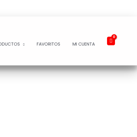
ODUCTOS
FAVORITOS
MI CUENTA