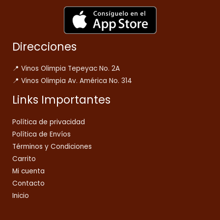
Direcciones
📍 Vinos Olimpia Tepeyac No. 2A
📍 Vinos Olimpia Av. América No. 314
Links Importantes
Política de privacidad
Política de Envíos
Términos y Condiciones
Carrito
Mi cuenta
Contacto
Inicio