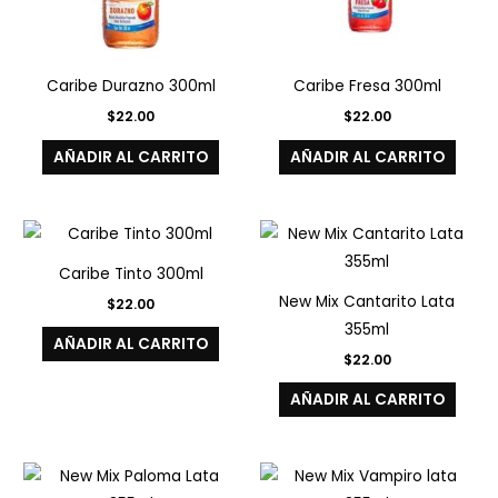
Caribe Durazno 300ml
Caribe Fresa 300ml
$
22.00
$
22.00
AÑADIR AL CARRITO
AÑADIR AL CARRITO
Caribe Tinto 300ml
New Mix Cantarito Lata
$
22.00
355ml
AÑADIR AL CARRITO
$
22.00
AÑADIR AL CARRITO