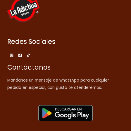
Redes Sociales
Contáctanos
Mándanos un mensaje de whatsApp para cualquier
pedido en especial, con gusto te atenderemos.