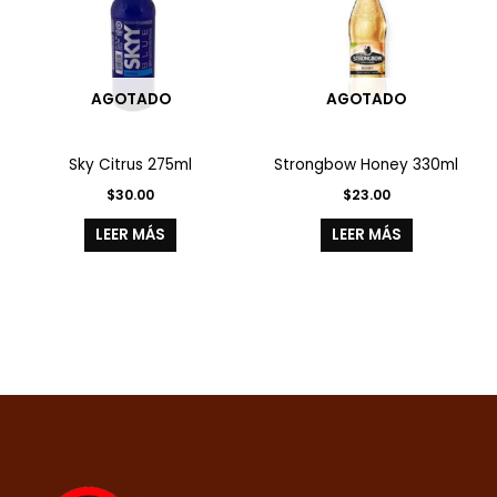
AGOTADO
AGOTADO
Sky Citrus 275ml
Strongbow Honey 330ml
$
30.00
$
23.00
LEER MÁS
LEER MÁS