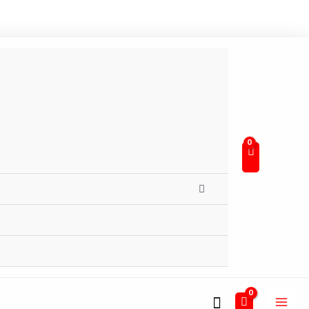
Buscar