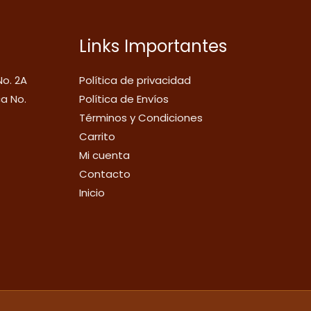
Links Importantes
No. 2A
Política de privacidad
ca No.
Política de Envíos
Términos y Condiciones
Carrito
Mi cuenta
Contacto
Inicio