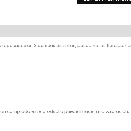
 reposados en 3 barricas distintas, posee notas florales, h
ayan comprado este producto pueden hacer una valoración.