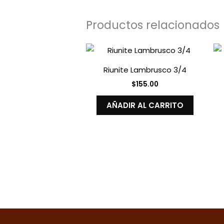
Productos relacionados
Riunite Lambrusco 3/4
$
155.00
AÑADIR AL CARRITO