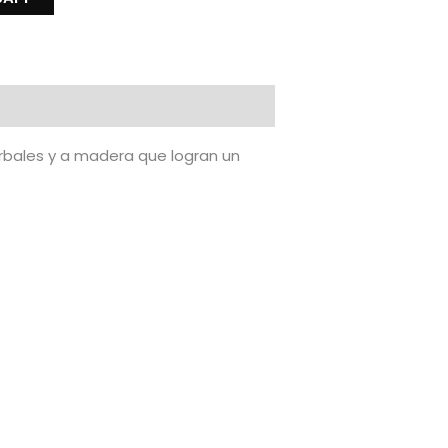
erbales y a madera que logran un