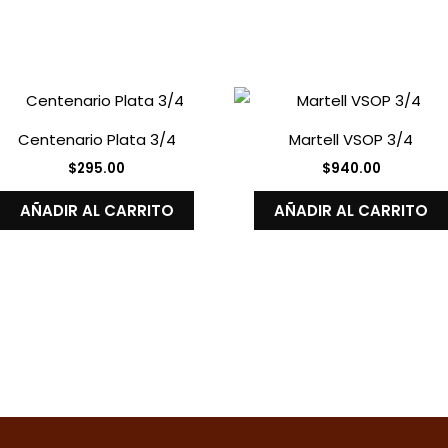
Centenario Plata 3/4
Martell VSOP 3/4
$
295.00
$
940.00
AÑADIR AL CARRITO
AÑADIR AL CARRITO