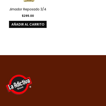
Jimador Reposado 3/4
$
295.00
AÑADIR AL CARRITO