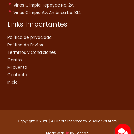
Vinos Olimpia Tepeyac No. 2A
Vinos Olimpia Av. América No. 314
Links Importantes
Política de privacidad
Política de Envíos
Términos y Condiciones
Carrito
Mi cuenta
Contacto
Inicio
Copyright © 2026 | All rights reserved to La Adictiva Store
Made with
by
Tecsolt