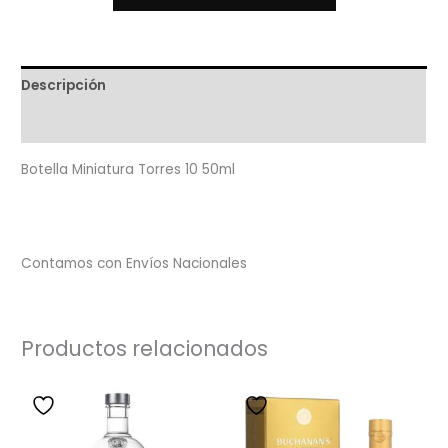
Descripción
Valoraciones (0)
Botella Miniatura Torres 10 50ml
Contamos con Envíos Nacionales
Productos relacionados