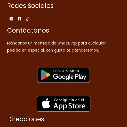
Redes Sociales
Contáctanos
Mándanos un mensaje de whatsApp para cualquier
pedido en especial, con gusto te atenderemos.
Direcciones