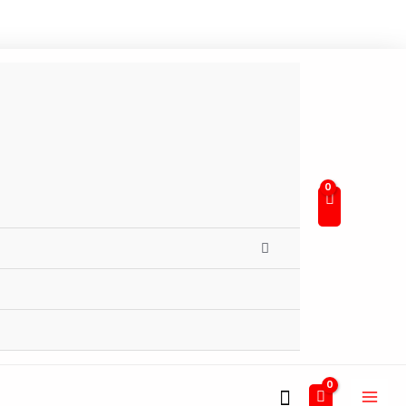
Buscar