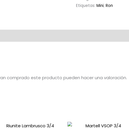
Etiquetas:
Mini
,
Ron
ayan comprado este producto pueden hacer una valoración.