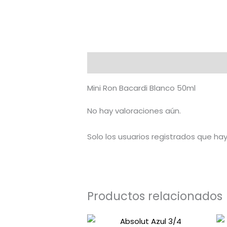
Descripción
Valoraciones (0)
Mini Ron Bacardi Blanco 50ml
No hay valoraciones aún.
Solo los usuarios registrados que h
Productos relacionados