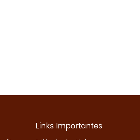
Links Importantes