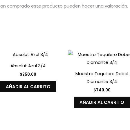
ayan comprado este producto pueden hacer una valoración.
Absolut Azul 3/4
Maestro Tequilero Dobel
$
250.00
Diamante 3/4
AÑADIR AL CARRITO
$
740.00
AÑADIR AL CARRITO