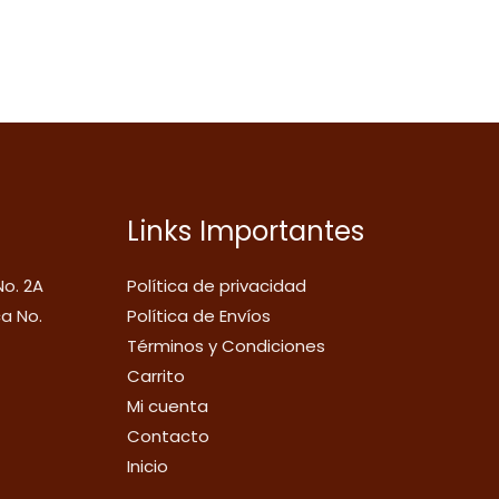
Links Importantes
No. 2A
Política de privacidad
ca No.
Política de Envíos
Términos y Condiciones
Carrito
Mi cuenta
Contacto
Inicio