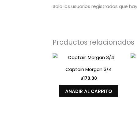
Solo los usuarios registrados que h
Productos relacionados
Captain Morgan 3/4
$
170.00
AÑADIR AL CARRITO