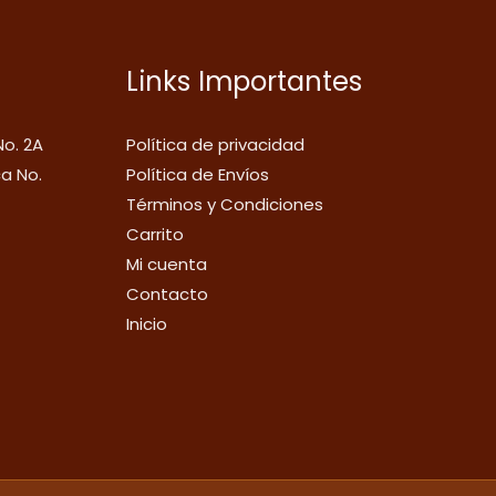
Links Importantes
No. 2A
Política de privacidad
ca No.
Política de Envíos
Términos y Condiciones
Carrito
Mi cuenta
Contacto
Inicio