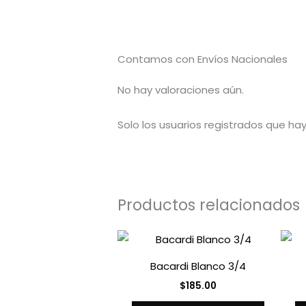
Contamos con Envíos Nacionales
No hay valoraciones aún.
Solo los usuarios registrados que h
Productos relacionados
Bacardi Blanco 3/4
$
185.00