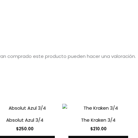
ayan comprado este producto pueden hacer una valoración.
Absolut Azul 3/4
The Kraken 3/4
$
250.00
$
210.00