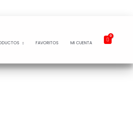
ODUCTOS
FAVORITOS
MI CUENTA