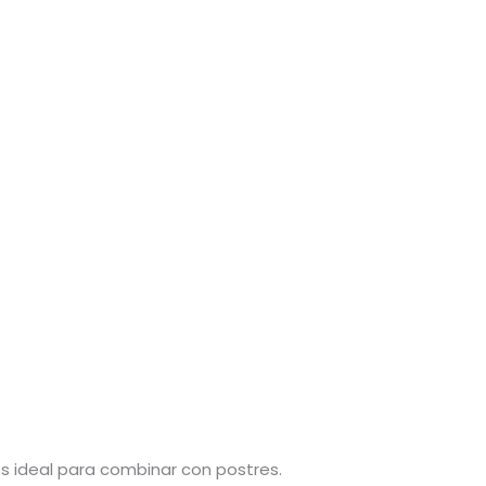
es ideal para combinar con postres.