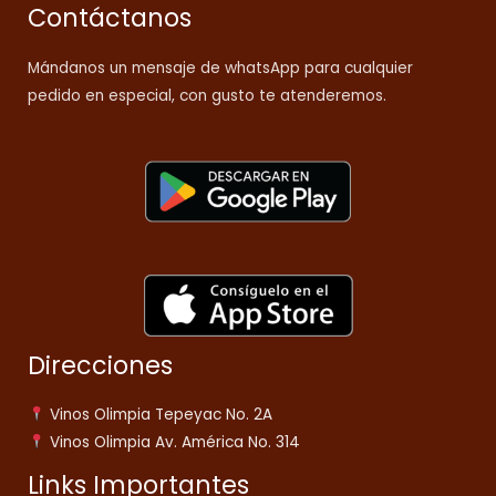
Contáctanos
Mándanos un mensaje de whatsApp para cualquier
pedido en especial, con gusto te atenderemos.
Direcciones
Vinos Olimpia Tepeyac No. 2A
Vinos Olimpia Av. América No. 314
Links Importantes