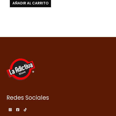
AÑADIR AL CARRITO
Redes Sociales