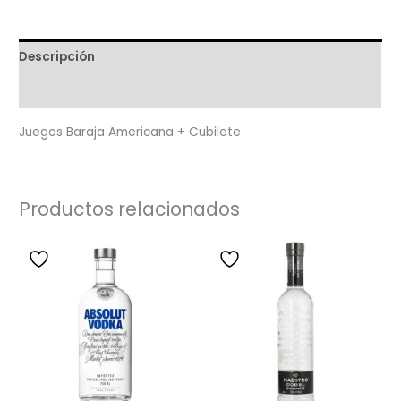
Descripción
Valoraciones (0)
Juegos Baraja Americana + Cubilete
Productos relacionados