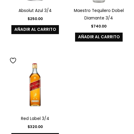
Absolut Azul 3/4
Maestro Tequilero Dobel
Diamante 3/4
$
250.00
$
740.00
AÑADIR AL CARRITO
AÑADIR AL CARRITO
Red Label 3/4
$
320.00