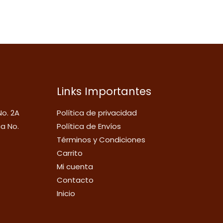
Links Importantes
No. 2A
Política de privacidad
ca No.
Política de Envíos
Términos y Condiciones
Carrito
Mi cuenta
Contacto
Inicio