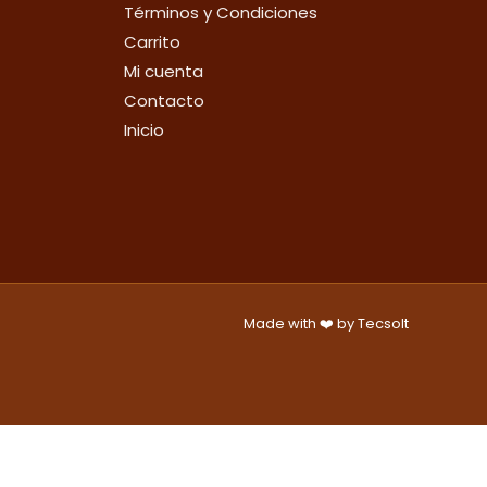
Términos y Condiciones
Carrito
Mi cuenta
Contacto
Inicio
Made with ❤️ by
Tecsolt