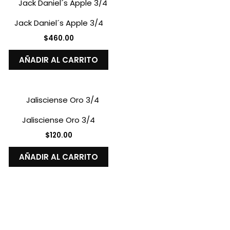
Jack Daniel´s Apple 3/4
$
460.00
AÑADIR AL CARRITO
Jalisciense Oro 3/4
$
120.00
AÑADIR AL CARRITO