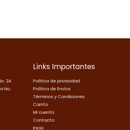
Links Importantes
No. 2A
Política de privacidad
ca No.
Política de Envíos
Términos y Condiciones
Carrito
Mi cuenta
Contacto
Inicio