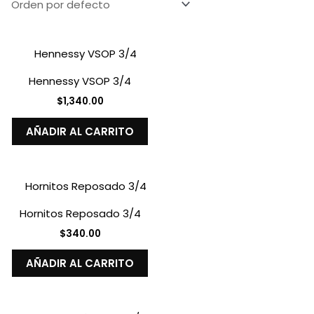
Hennessy VSOP 3/4
$
1,340.00
AÑADIR AL CARRITO
Hornitos Reposado 3/4
$
340.00
AÑADIR AL CARRITO