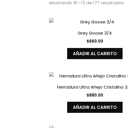
Mostrando 61–72 de 177 resultados
Grey Goose 3/4
$
660.00
AÑADIR AL CARRITO
Herradura Ultra Añejo Cristalino 
$
880.00
AÑADIR AL CARRITO