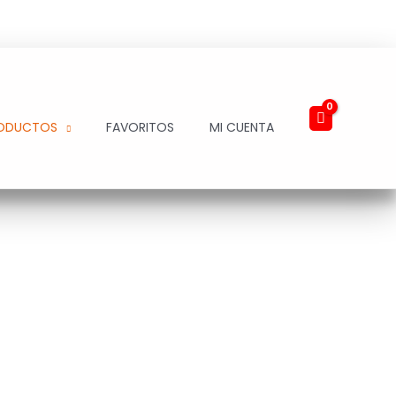
ODUCTOS
FAVORITOS
MI CUENTA