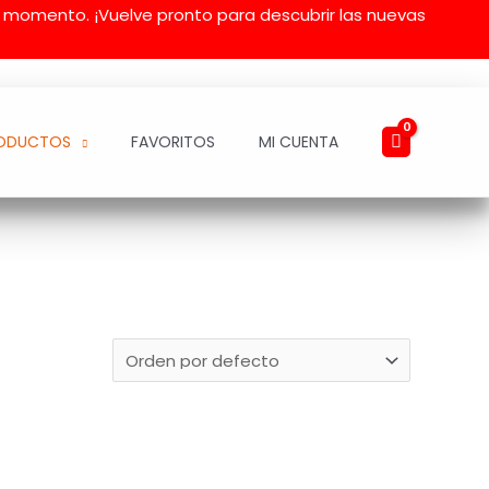
l momento. ¡Vuelve pronto para descubrir las nuevas
ODUCTOS
FAVORITOS
MI CUENTA