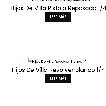
Hijos De Villa Pistola Reposado 1/
LEER MÁS
Hijos De Villa Revolver Blanco 1/4
LEER MÁS