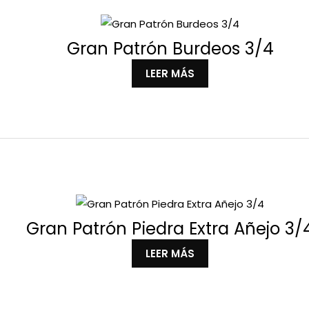
Gran Patrón Burdeos 3/4
LEER MÁS
Gran Patrón Piedra Extra Añejo 3/
LEER MÁS