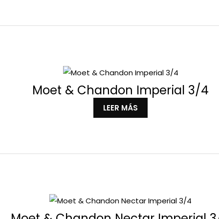
Moet & Chandon Imperial 3/4
LEER MÁS
Moet & Chandon Nectar Imperial 3